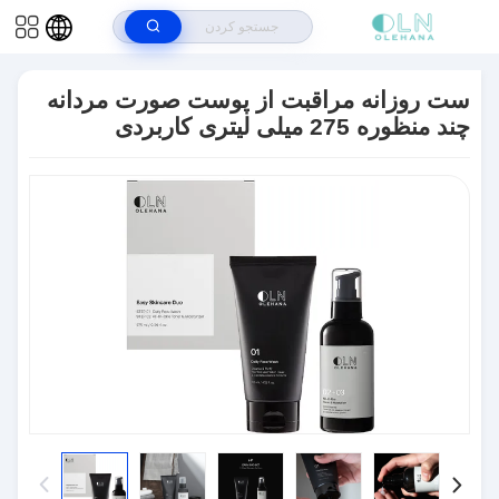
صفحه اصلی
>
محصولات
>
درمان آکنه مراقبت از پوست
>
ست روزانه مراقبت
از پوست صورت مردانه چند منظوره 275 میلی لیتری کاربردی
ست روزانه مراقبت از پوست صورت مردانه
چند منظوره 275 میلی لیتری کاربردی