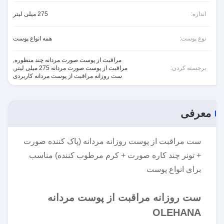
اندازه:
275 میلی لیتر
نوع پوست:
همه انواع پوست
مراقبت از پوست صورت مردانه چند منظوره
,
برجسته کردن:
مراقبت از پوست صورت مردانه 275 میلی لیتر
,
ست روزانه مراقبت از پوست مردانه کاربردی
معرفی
ست مراقبت از پوست روزانه مردانه (پاک کننده صورت
+ تونر چند کاره صورت + کرم مرطوب کننده) مناسب
برای انواع پوست
ست روزانه مراقبت از پوست مردانه
OLEHANA